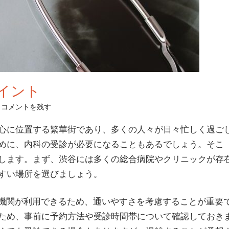
イント
コメントを残す
心に位置する繁華街であり、多くの人々が日々忙しく過ご
めに、内科の受診が必要になることもあるでしょう。そこ
します。まず、渋谷には多くの総合病院やクリニックが存
すい場所を選びましょう。
通機関が利用できるため、通いやすさを考慮することが重要
ため、事前に予約方法や受診時間帯について確認しておき