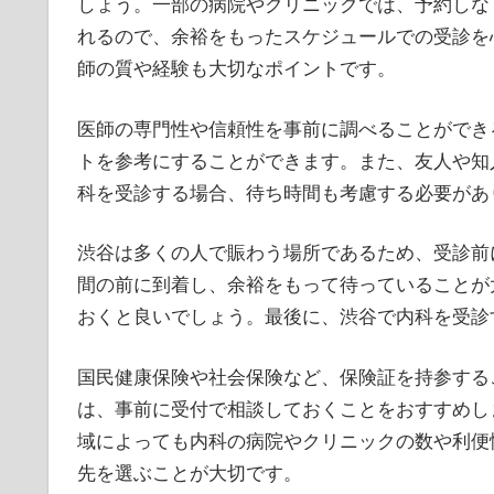
しょう。一部の病院やクリニックでは、予約しな
れるので、余裕をもったスケジュールでの受診を
師の質や経験も大切なポイントです。
医師の専門性や信頼性を事前に調べることができ
トを参考にすることができます。また、友人や知
科を受診する場合、待ち時間も考慮する必要があ
渋谷は多くの人で賑わう場所であるため、受診前
間の前に到着し、余裕をもって待っていることが
おくと良いでしょう。最後に、渋谷で内科を受診
国民健康保険や社会保険など、保険証を持参する
は、事前に受付で相談しておくことをおすすめし
域によっても内科の病院やクリニックの数や利便
先を選ぶことが大切です。