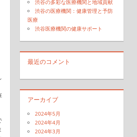
渋谷の多彩な医療機関と地域貢献
渋谷の医療機関：健康管理と予防
医療
渋谷医療機関の健康サポート
最近のコメント
し
在
アーカイブ
2024年5月
で
2024年4月
ま
2024年3月