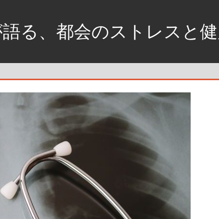
が語る、都会のストレスと