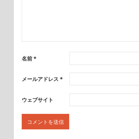
名前
*
メールアドレス
*
ウェブサイト